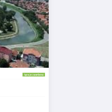
Igra je završena