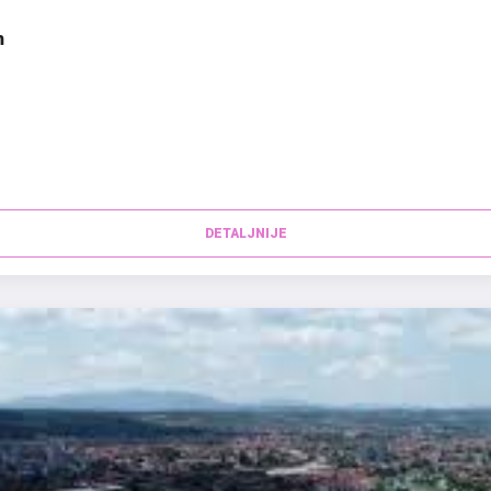
m
DETALJNIJE