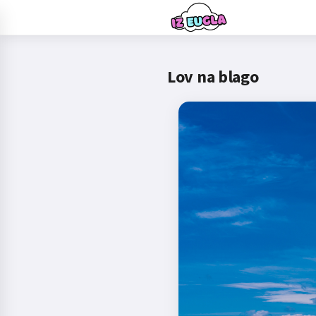
Lov na blago