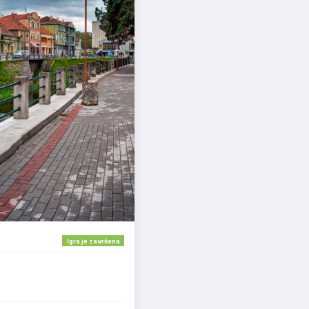
Igra je završena